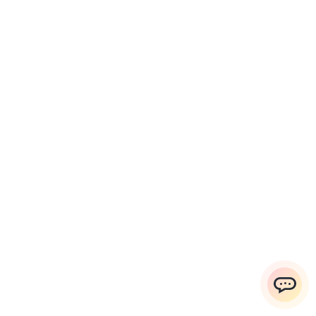
ChatApp