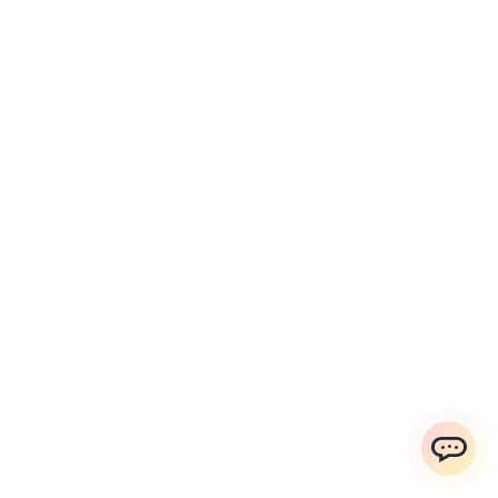
ChatApp