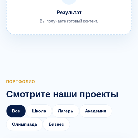
Результат
Вы получаете готовый контент.
ПОРТФОЛИО
Смотрите наши проекты
Все
Школа
Лагерь
Академия
Олимпиада
Бизнес