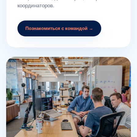
координаторов.
Познакомиться с командой →