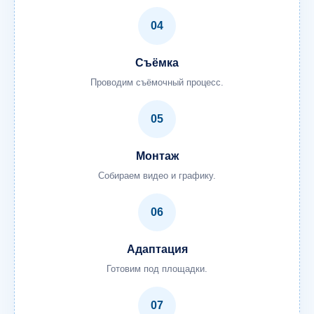
04
Съёмка
Проводим съёмочный процесс.
05
Монтаж
Собираем видео и графику.
06
Адаптация
Готовим под площадки.
07