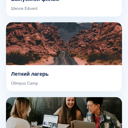
Школа Eduant
Летний лагерь
Olimpus Camp