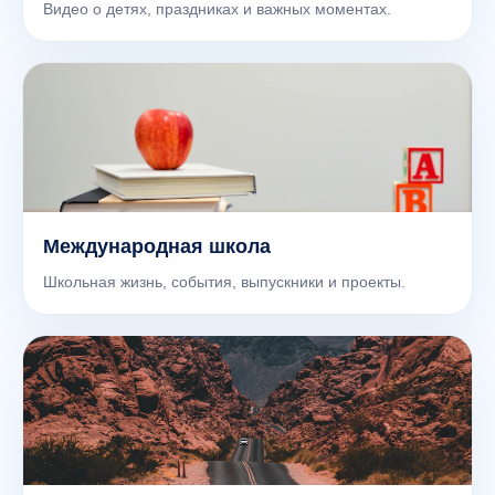
Видео о детях, праздниках и важных моментах.
Международная школа
Школьная жизнь, события, выпускники и проекты.