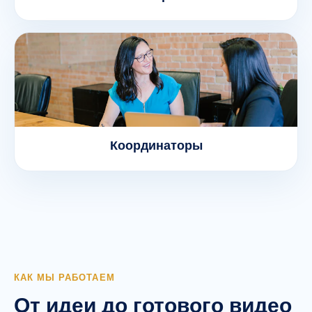
Координаторы
КАК МЫ РАБОТАЕМ
От идеи до готового видео