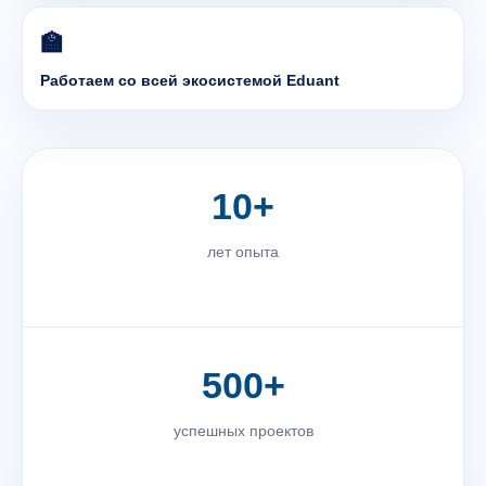
🏫
Работаем со всей экосистемой Eduant
10+
лет опыта
500+
успешных проектов