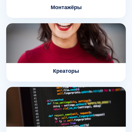
Монтажёры
Креаторы