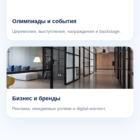
Олимпиады и события
Церемонии, выступления, награждения и backstage.
Бизнес и бренды
Реклама, имиджевые ролики и digital-контент.