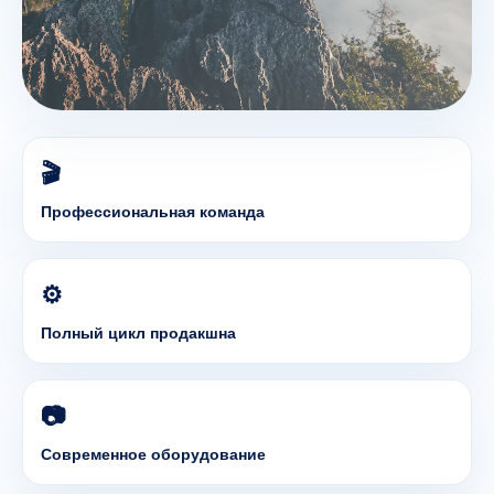
🎬
Профессиональная команда
⚙️
Полный цикл продакшна
📷
Современное оборудование