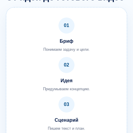
01
Бриф
Понимаем задачу и цели.
02
Идея
Придумываем концепцию.
03
Сценарий
Пишем текст и план.