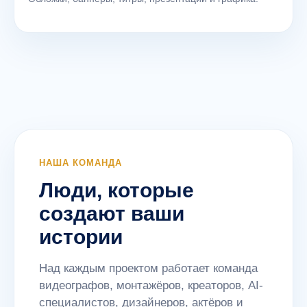
НАША КОМАНДА
Люди, которые
создают ваши
истории
Над каждым проектом работает команда
видеографов, монтажёров, креаторов, AI-
специалистов, дизайнеров, актёров и