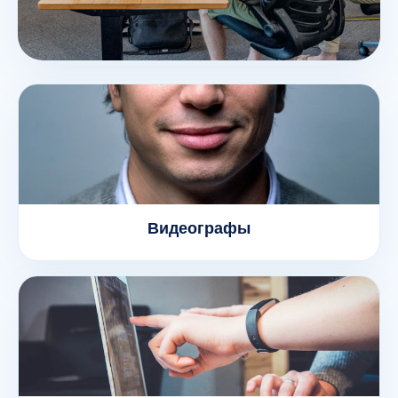
Видеографы