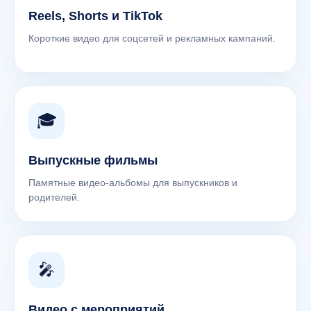
Reels, Shorts и TikTok
Короткие видео для соцсетей и рекламных кампаний.
🎓
Выпускные фильмы
Памятные видео-альбомы для выпускников и
родителей.
🎤
Видео с мероприятий