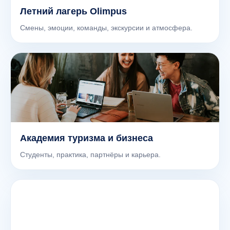
Летний лагерь Olimpus
Смены, эмоции, команды, экскурсии и атмосфера.
Академия туризма и бизнеса
Студенты, практика, партнёры и карьера.