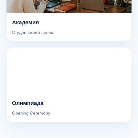
Академия
Студенческий проект
Олимпиада
Opening Ceremony
ChatApp
online