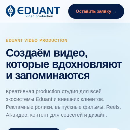
Оставить заявку →
EDUANT VIDEO PRODUCTION
Создаём видео,
которые вдохновляют
и запоминаются
Креативная production-студия для всей
экосистемы Eduant и внешних клиентов.
Рекламные ролики, выпускные фильмы, Reels,
AI-видео, контент для соцсетей и дизайн.