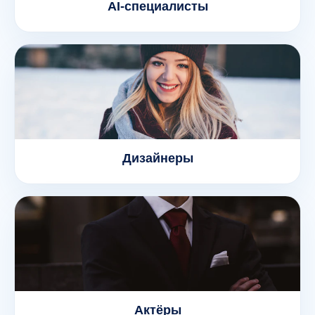
AI-специалисты
Дизайнеры
Актёры