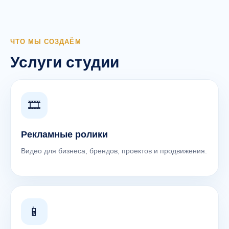
ЧТО МЫ СОЗДАЁМ
Услуги студии
🎞️
Рекламные ролики
Видео для бизнеса, брендов, проектов и продвижения.
📱